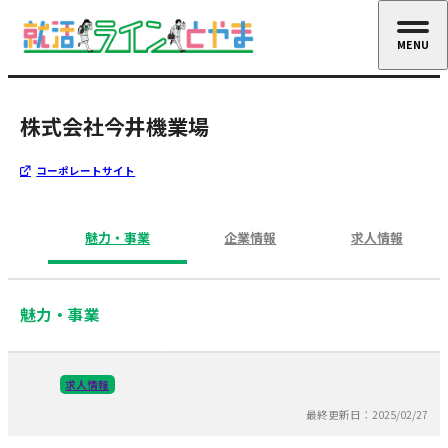
MENU
CLOSE
株式会社今井機業場
コーポレートサイト
魅力・事業
企業情報
求人情報
魅力・事業
求人情報
最終更新日：2025/02/27