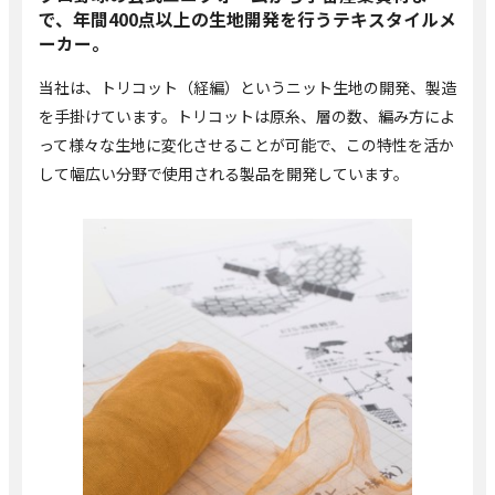
で、年間400点以上の生地開発を行うテキスタイルメ
ーカー。
当社は、トリコット（経編）というニット生地の開発、製造
を手掛けています。トリコットは原糸、層の数、編み方によ
って様々な生地に変化させることが可能で、この特性を活か
して幅広い分野で使用される製品を開発しています。