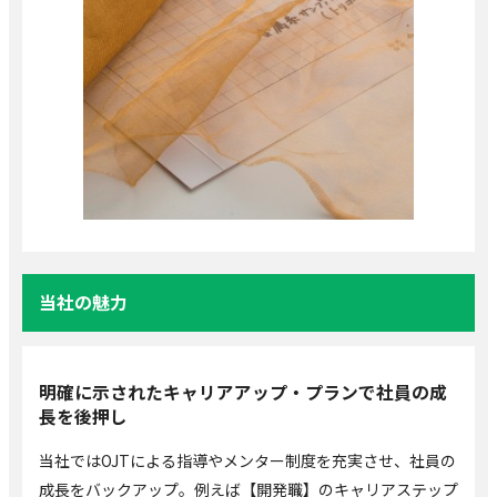
当社の魅力
明確に示されたキャリアアップ・プランで社員の成
長を後押し
当社ではOJTによる指導やメンター制度を充実させ、社員の
成長をバックアップ。例えば【開発職】のキャリアステップ