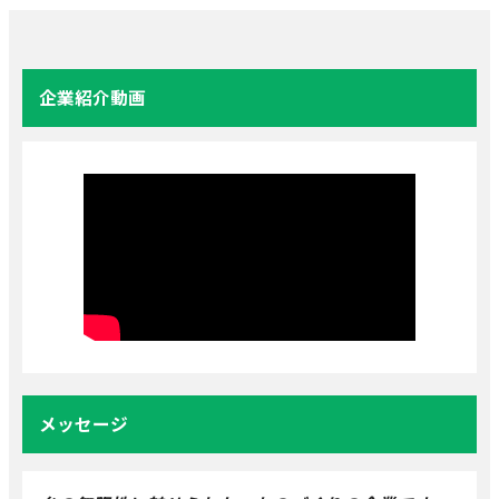
企業紹介動画
メッセージ