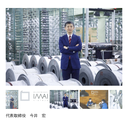
代表取締役 今井 宏