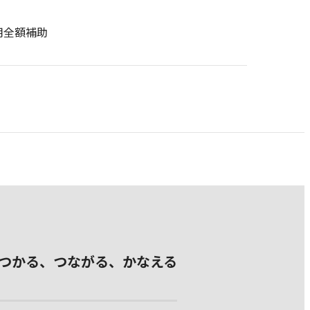
用全額補助
つかる、つながる、かなえる