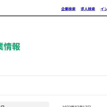
企業検索
求人検索
イ
業情報