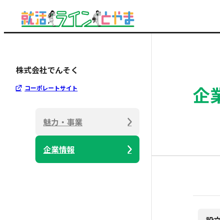
株式会社でんそく
企
コーポレートサイト
魅力・事業
企業情報