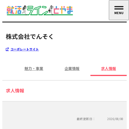
MENU
CLOSE
株式会社でんそく
コーポレートサイト
魅力・事業
企業情報
求人情報
求人情報
最終更新日：
2026/08/08