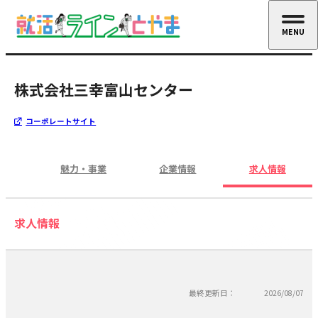
MENU
CLOSE
株式会社三幸富山センター
コーポレートサイト
魅力・事業
企業情報
求人情報
求人情報
最終更新日：
2026/08/07