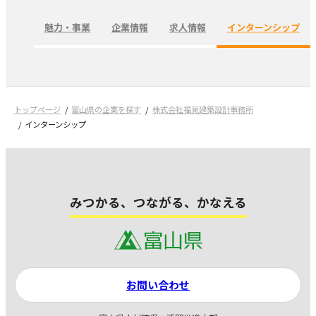
魅力・事業
企業情報
求人情報
インターンシップ
トップページ
富山県の企業を探す
株式会社福見建築設計事務所
インターンシップ
みつかる、つながる、かなえる
お問い合わせ