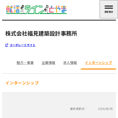
MENU
CLOSE
株式会社福見建築設計事務所
コーポレートサイト
魅力・事業
企業情報
求人情報
インターンシップ
インターンシップ
最終更新日：
2026/08/09