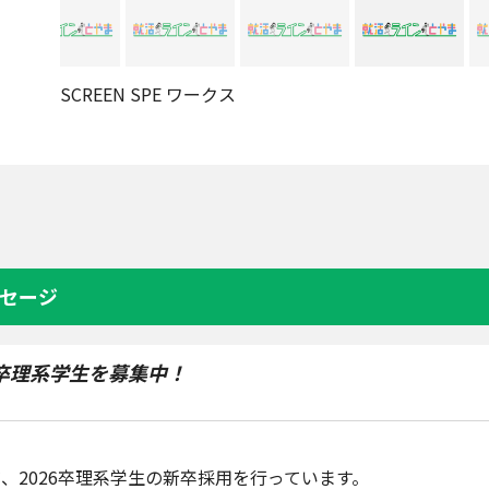
SCREEN SPE ワークス
セージ
6卒理系学生を募集中！
、2026卒理系学生の新卒採用を行っています。