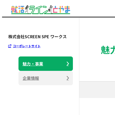
株式会社SCREEN SPE ワークス
魅
コーポレートサイト
魅力・事業
企業情報