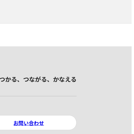
つかる、つながる、かなえる
お問い合わせ