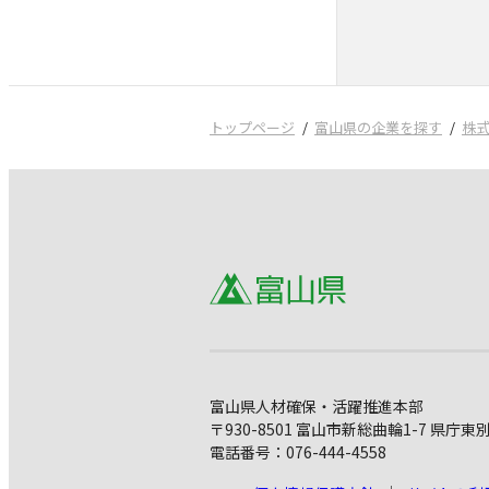
トップページ
富山県の企業を探す
株式
富山県人材確保・活躍推進本部
〒930-8501 富山市新総曲輪1-7 県庁東
電話番号：076-444-4558