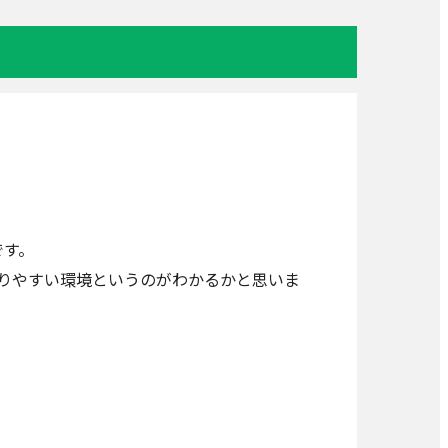
です。
がとりやすい環境というのがわかるかと思いま