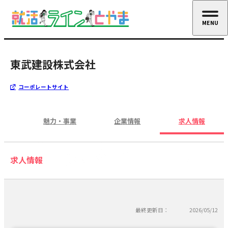
MENU
CLOSE
東武建設株式会社
コーポレートサイト
魅力・事業
企業情報
求人情報
求人情報
最終更新日：
2026/05/12