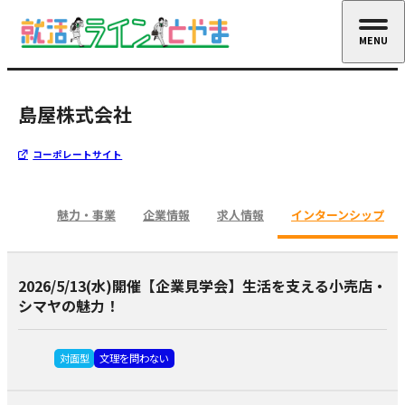
MENU
CLOSE
島屋株式会社
コーポレートサイト
魅力・事業
企業情報
求人情報
インターンシップ
2026/5/13(水)開催【企業見学会】生活を支える小売店・
シマヤの魅力！
対面型
文理を問わない