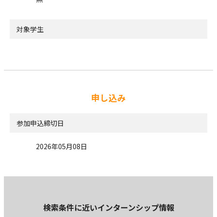
対象学生
申し込み
参加申込締切日
2026年05月08日
検索条件に近いインターンシップ情報