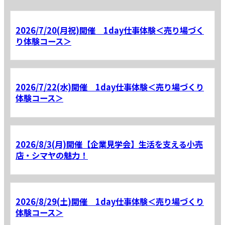
2026/7/20(月祝)開催 1day仕事体験＜売り場づく
り体験コース＞
2026/7/22(水)開催 1day仕事体験＜売り場づくり
体験コース＞
2026/8/3(月)開催【企業見学会】生活を支える小売
店・シマヤの魅力！
2026/8/29(土)開催 1day仕事体験＜売り場づくり
体験コース＞