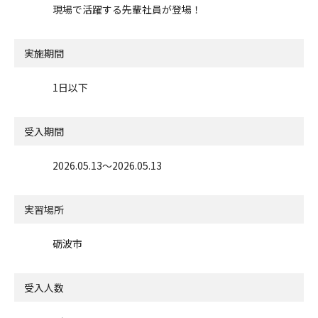
現場で活躍する先輩社員が登場！
実施期間
1日以下
受入期間
2026.05.13〜2026.05.13
実習場所
砺波市
受入人数