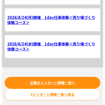
2026/8/24(月)開催 1day仕事体験＜売り場づくり
体験コース＞
2026/6/24(水)開催 1day仕事体験＜売り場づくり
体験コース＞
企業のインターン情報一覧へ
インターン情報一覧へ戻る