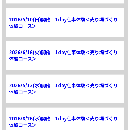
2026/5/10(日)開催 1day仕事体験＜売り場づくり
体験コース＞
2026/6/16(火)開催 1day仕事体験＜売り場づくり
体験コース＞
2026/5/13(水)開催 1day仕事体験＜売り場づくり
体験コース＞
2026/8/26(水)開催 1day仕事体験＜売り場づくり
体験コース＞