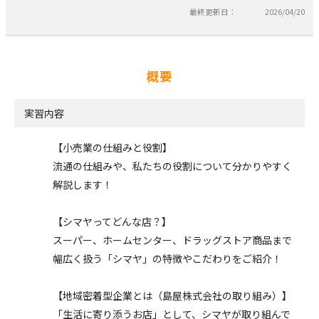
最終更新日：
2026/04/20
概要
実習内容
【小売業の仕組みと役割】
流通の仕組みや、私たちの役割について分かりやすく
解説します！
【シマヤってどんな店？】
スーパー、ホームセンター、ドラッグストア商品まで
幅広く扱う「シマヤ」の特徴やこだわりをご紹介！
【地域密着型企業とは（島屋株式会社の取り組み）】
「生活に寄り添うお店」として、シマヤが取り組んで