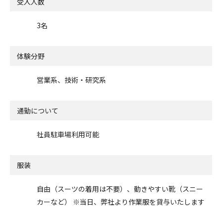
受入人数
3名
体験分野
営業系、技術・研究系
通勤について
社員駐車場利用可能
服装
自由（スーツの着用は不要）、動きやすい靴（スニー
カーなど） ※当日、弊社より作業服を貸与いたします