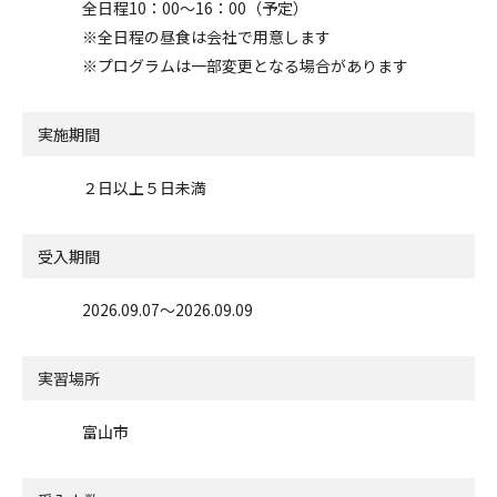
全日程10：00～16：00（予定）
※全日程の昼食は会社で用意します
※プログラムは一部変更となる場合があります
実施期間
２日以上５日未満
受入期間
2026.09.07〜2026.09.09
実習場所
富山市