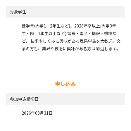
対象学生
低学年(大学1、2年生など)、2028年卒以上(大学3年
生・修士1年生以上など) 電気・電子・情報・機械な
ど、 技術やしくみに興味がある理系学生を大歓迎。文
系の方も、業界や技術に興味がある方は 歓迎します。
申し込み
参加申込締切日
2026年08月31日