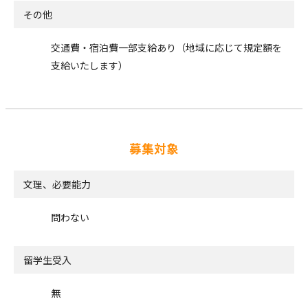
その他
交通費・宿泊費一部支給あり（地域に応じて規定額を
支給いたします）
募集対象
文理、必要能力
問わない
留学生受入
無