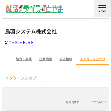
MENU
CLOSE
鳥羽システム株式会社
コーポレートサイト
魅力・事業
企業情報
求人情報
インターンシップ
インターンシップ
最終更新日：
2026/05/15