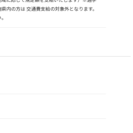
県内の方は 交通費支給の対象外となります。
い。