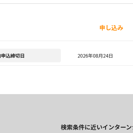
申し込み
加申込締切日
2026年08月24日
検索条件に近いインターン