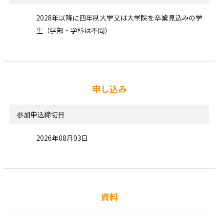
2028年以降に四年制大学又は大学院を卒業見込みの学
生（学部・学科は不問）
申し込み
参加申込締切日
2026年08月03日
資料