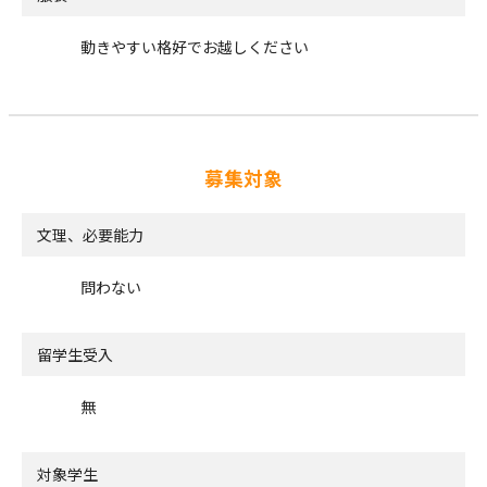
動きやすい格好でお越しください
募集対象
文理、必要能力
問わない
留学生受入
無
対象学生