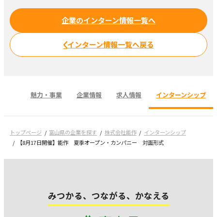
企業のインターン情報一覧へ
インターン情報一覧へ戻る
魅力・事業
企業情報
求人情報
インターンシップ
トップページ
富山県の企業を探す
株式会社能作
インターンシップ
【8月17日開催】能作 夏季オープン・カンパニー 対面形式
みつかる、つながる、かなえる