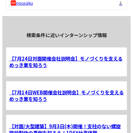
nousaku
検索条件に近いインターンシップ情報
【7月24日対面開催会社説明会】モノづくりを支える
めっき業を知ろう
【7月14日WEB開催会社説明会】モノづくりを支える
めっき業を知ろう
【対面/大型建築】9月3日(木)開催！支柱のない螺旋
階段製作の裏側を知ろう！1DAY仕事体験