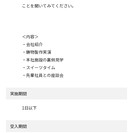
ことを聞いてみてください。
＜内容＞
・会社紹介
・鋳物製作実演
・本社施設の裏側見学
・スイーツタイム
・先輩社員との座談会
実施期間
1日以下
受入期間