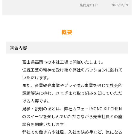
最終更新日：
2026/07/09
概要
実習内容
富山県高岡市の本社工場で開催いたします。
伝統工芸の精神を受け継ぐ弊社のパッションに触れて
いただけます。
また、産業観光事業やブライダル事業を通じて社会的
課題解決に挑む、さまざまな取り組みを知っていただ
ける内容です。
見学・説明のあとは、弊社カフェ・IMONO KITCHEN
のスイーツを楽しんでいただきながら先輩社員との座
談会を開催いたします。
弊社での働き方や社風、入社の決め手など、気になる