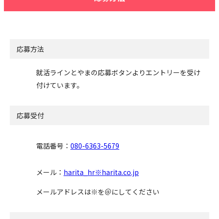
応募方法
就活ラインとやまの応募ボタンよりエントリーを受け
付けています。
応募受付
電話番号：
080-6363-5679
メール：
harita_hr※harita.co.jp
メールアドレスは※を＠にしてください