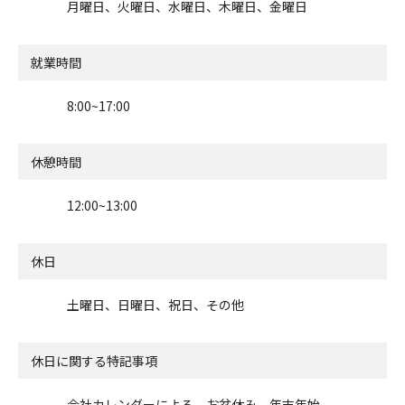
月曜日、火曜日、水曜日、木曜日、金曜日
就業時間
8:00~17:00
休憩時間
12:00~13:00
休日
土曜日、日曜日、祝日、その他
休日に関する特記事項
会社カレンダーによる、お盆休み、年末年始