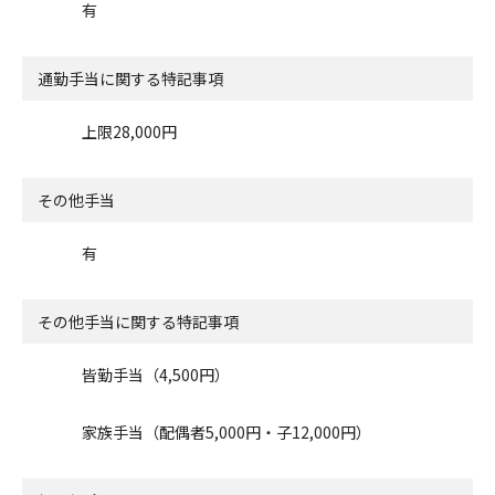
有
通勤手当に関する特記事項
上限28,000円
その他手当
有
その他手当に関する特記事項
皆勤手当（4,500円）
家族手当（配偶者5,000円・子12,000円）