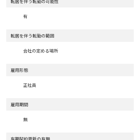
転居を伴う転勤の可能性
有
転居を伴う転勤の範囲
会社の定める場所
雇用形態
正社員
雇用期間
無
有期契約更新の有無