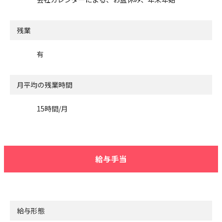
残業
有
月平均の残業時間
15時間/月
給与手当
給与形態