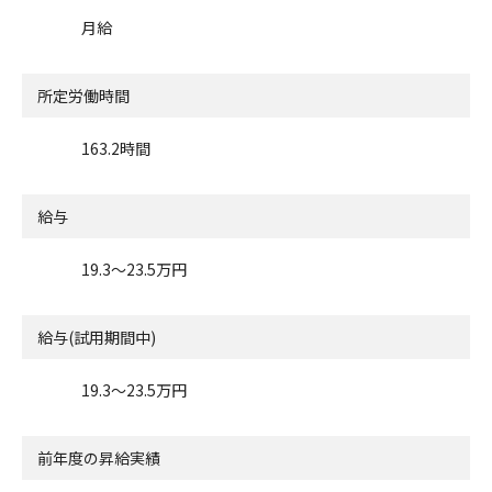
月給
所定労働時間
163.2時間
給与
19.3〜23.5万円
給与(試用期間中)
19.3〜23.5万円
前年度の昇給実績