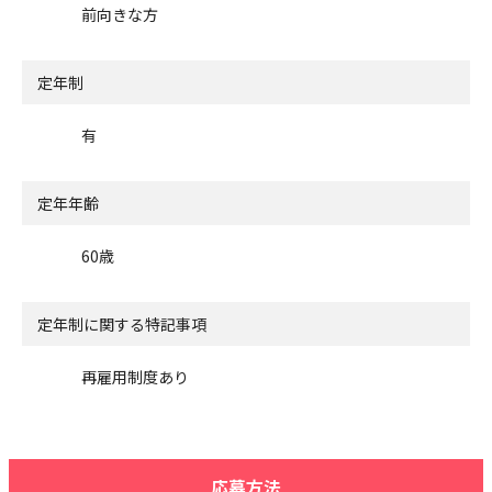
前向きな方
定年制
有
定年年齢
60歳
定年制に関する特記事項
再雇用制度あり
応募方法