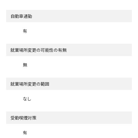
自動車通勤
有
就業場所変更の可能性の有無
無
就業場所変更の範囲
なし
受動喫煙対策
有