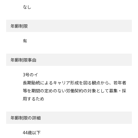
なし
年齢制限
有
年齢制限事由
3号のイ
長期勤続によるキャリア形成を図る観点から、若年者
等を期間の定めのない労働契約の対象として募集・採
用するため
年齢制限の詳細
44歳以下