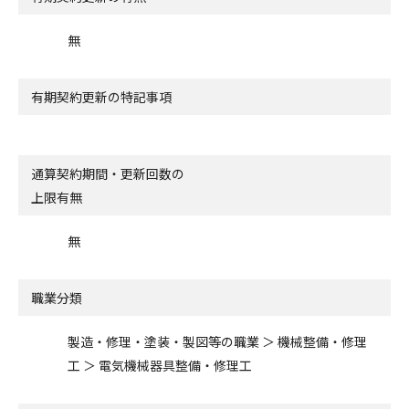
無
有期契約更新の特記事項
通算契約期間・更新回数の
上限有無
無
職業分類
製造・修理・塗装・製図等の職業 ＞ 機械整備・修理
工 ＞ 電気機械器具整備・修理工