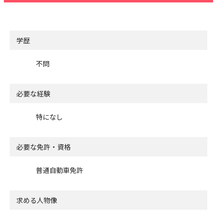
学歴
不問
必要な経験
特になし
必要な免許・資格
普通自動車免許
求める人物像