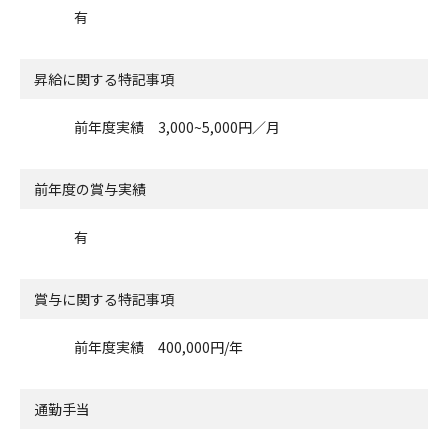
有
昇給に関する特記事項
前年度実績 3,000~5,000円／月
前年度の賞与実績
有
賞与に関する特記事項
前年度実績 400,000円/年
通勤手当