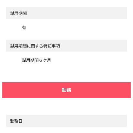
試用期間
有
試用期間に関する特記事項
試用期間６ケ月
勤務
勤務日