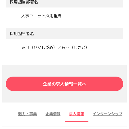
採用担当部署名
人事ユニット採用担当
採用担当者名
東爪（ひがしづめ）／石戸（せきど）
企業の求人情報一覧へ
魅力・事業
企業情報
求人情報
インターンシップ