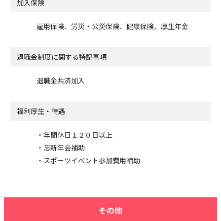
加入保険
雇用保険、労災・公災保険、健康保険、厚生年金
退職金制度に関する特記事項
退職金共済加入
福利厚生・待遇
・年間休日１２０日以上
・忘新年会補助
・スポーツイベント参加費用補助
その他