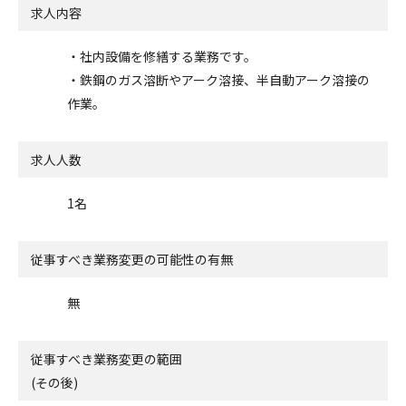
求人内容
・社内設備を修繕する業務です。
・鉄鋼のガス溶断やアーク溶接、半自動アーク溶接の
作業。
求人人数
1名
従事すべき業務変更の可能性の有無
無
従事すべき業務変更の範囲
(その後)