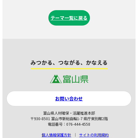
テーマ一覧に戻る
みつかる、つながる、かなえる
お問い合わせ
富山県人材確保・活躍推進本部
〒930-8501 富山市新総曲輪1-7 県庁東別館2階
電話番号：076-444-4558
個人情報保護方針
サイトの利用規約