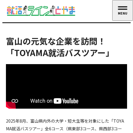
MENU
CLOSE
富山の元気な企業を訪問！
「TOYAMA就活バスツアー」
2025年8月、富山県内外の大学・短大生等を対象にした「TOYA
MA就活バスツアー」全6コース（県東部3コース、県西部3コー