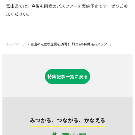
富山県では、今後も同様のバスツアーを実施予定です。ぜひご参
加ください。
トップページ
富山の元気な企業を訪問！「TOYAMA就活バスツアー」
特集記事一覧に戻る
みつかる、つながる、かなえる