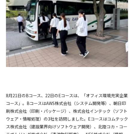
8月21日のBコース、22日のEコースは、「オフィス環境充実企業
コース」。BコースはAWS株式会社（システム開発等）、朝日印
刷株式会社（印刷・パッケージ）、株式会社インテック（ソフト
ウェア・情報処理）の3社を訪問しました。Eコースはコムテック
ス株式会社（建設業界向けソフトウェア開発）、北陸コカ・コー