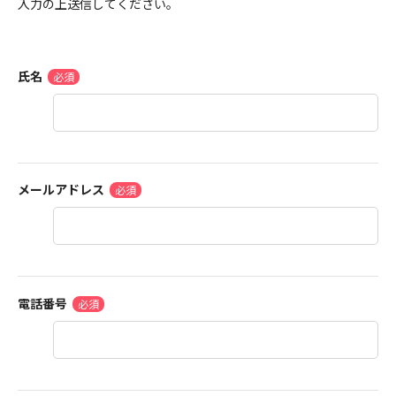
入力の上送信してください。
氏名
メールアドレス
電話番号