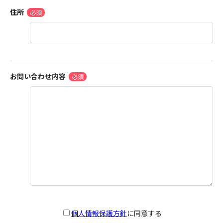
住所
お問い合わせ内容
個人情報保護方針
に同意する