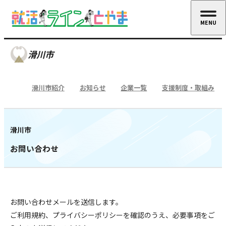
MENU
CLOSE
滑川市
滑川市紹介
お知らせ
企業一覧
支援制度・取組み
滑川市
お問い合わせ
お問い合わせメールを送信します。
ご利用規約、プライバシーポリシーを確認のうえ、必要事項をご