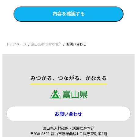
内容を確認する
トップページ
富山県の市町村紹介
お問い合わせ
みつかる、つながる、かなえる
お問い合わせ
富山県人材確保・活躍推進本部
〒930-8501 富山市新総曲輪1-7 県庁東別館2階