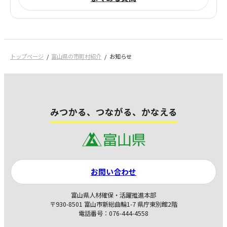
トップページ
富山県の市町村紹介
お知らせ
みつかる、つながる、かなえる
お問い合わせ
富山県人材確保・活躍推進本部
〒930-8501 富山市新総曲輪1-7 県庁東別館2階
電話番号：076-444-4558