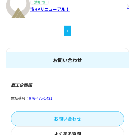
滑川市
市HPリニューアル！
1
お問い合わせ
商工企画課
電話番号：
076-475-1431
お問い合わせ
よくある質問