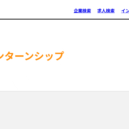
企業検索
求人検索
イ
ンターンシップ