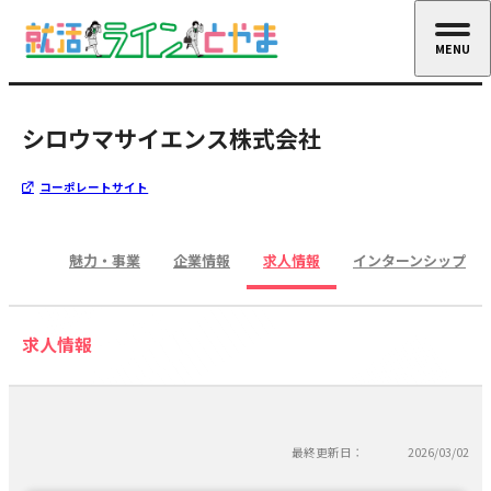
MENU
CLOSE
シロウマサイエンス株式会社
コーポレートサイト
魅力・事業
企業情報
求人情報
インターンシップ
求人情報
最終更新日：
2026/03/02