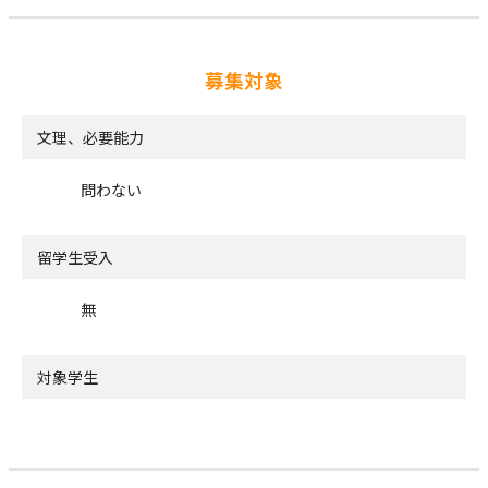
募集対象
文理、必要能力
問わない
留学生受入
無
対象学生