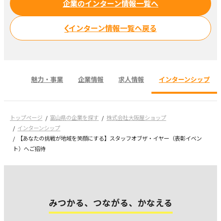
企業のインターン情報一覧へ
インターン情報一覧へ戻る
魅力・事業
企業情報
求人情報
インターンシップ
トップページ
富山県の企業を探す
株式会社大阪屋ショップ
インターンシップ
【あなたの挑戦が地域を笑顔にする】スタッフオブザ・イヤー（表彰イベン
ト）へご招待
みつかる、つながる、かなえる