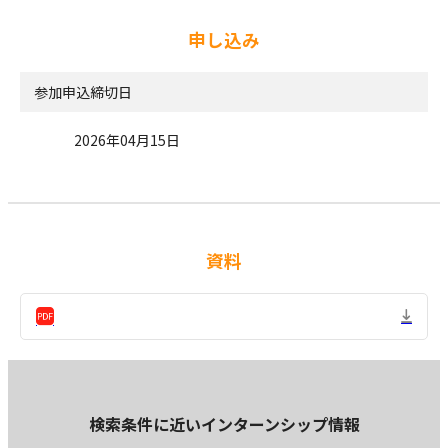
申し込み
参加申込締切日
2026年04月15日
資料
検索条件に近いインターンシップ情報