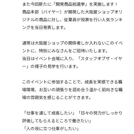
また今回新たに「開発商品総選挙」を実施します！
商品本部（バイヤー）が開発した大阪屋ショップオリ
ジナルの商品に対し、従業員が投票を行い人気ランキ
ングを当日発表します。
通常は大阪屋ショップの関係者しか入れないこのイベ
ントに、特別にみなさんをご招待いたします。
当日はイベント会場に入り、「スタッフオブザ・イヤ
ー」の様子の見学を行います。
このイベントに参加することで、成長を実感できる職
場環境、お互いの頑張りを認め合う温かく前向きな職
場の雰囲気を感じることができます。
「仕事を通して成長したい」「日々の努力がしっかり
評価してもらえるところで働きたい」
「人の役に立つ仕事がしたい」