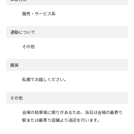
販売・サービス系
通勤について
その他
服装
私服でお越しください。
その他
会場の駐車場に限りがあるため、当日は会場の最寄り
駅または最寄り店舗より送迎を行います。