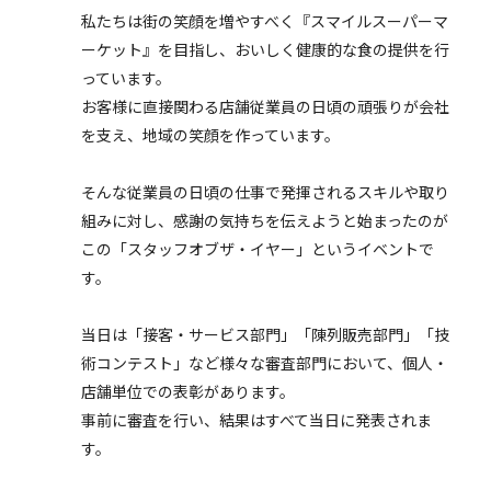
私たちは街の笑顔を増やすべく『スマイルスーパーマ
ーケット』を目指し、おいしく健康的な食の提供を行
っています。
お客様に直接関わる店舗従業員の日頃の頑張りが会社
を支え、地域の笑顔を作っています。
そんな従業員の日頃の仕事で発揮されるスキルや取り
組みに対し、感謝の気持ちを伝えようと始まったのが
この「スタッフオブザ・イヤー」というイベントで
す。
当日は「接客・サービス部門」「陳列販売部門」「技
術コンテスト」など様々な審査部門において、個人・
店舗単位での表彰があります。
事前に審査を行い、結果はすべて当日に発表されま
す。