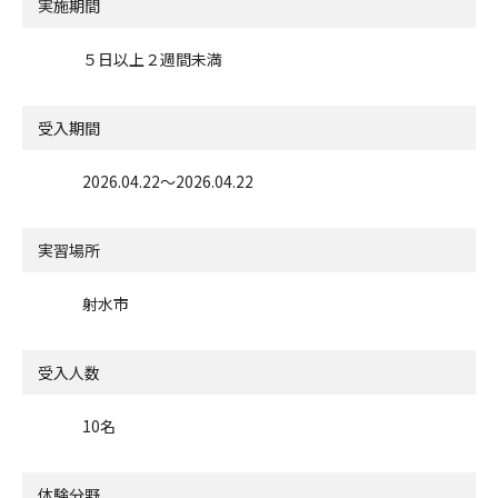
実施期間
５日以上２週間未満
受入期間
2026.04.22〜2026.04.22
実習場所
射水市
受入人数
10名
体験分野