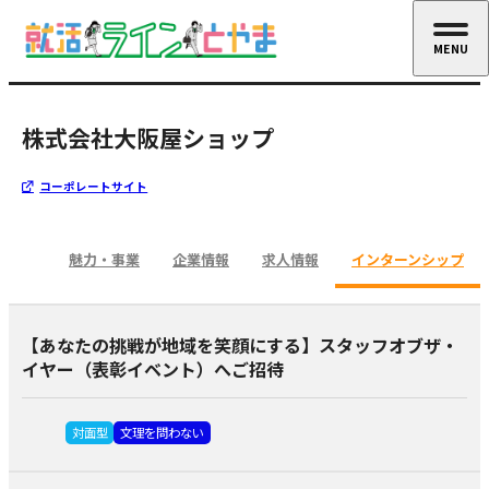
MENU
CLOSE
株式会社大阪屋ショップ
コーポレートサイト
魅力・事業
企業情報
求人情報
インターンシップ
【あなたの挑戦が地域を笑顔にする】スタッフオブザ・
イヤー（表彰イベント）へご招待
対面型
文理を問わない