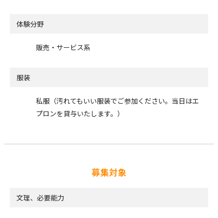
体験分野
販売・サービス系
服装
私服（汚れてもいい服装でご参加ください。当日はエ
プロンを貸与いたします。）
募集対象
文理、必要能力