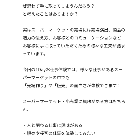
ぜ思わず手に取ってしまうんだろう？」
と考えたことはありますか？
実はスーパーマーケットの売場には売場演出、商品の
魅力の伝え方、お客様とのコミュニケーションなど
お客様に手に取っていただくための様々な工夫が詰ま
っています。
今回の1Dayお仕事体験では、様々な仕事があるスー
パーマーケットの中でも
「売場作り」や「販売」の面白さが体験できます！
スーパーマーケット・小売業に興味がある方はもちろ
ん、
・人と関わる仕事に興味がある
・販売や接客の仕事を体験してみたい