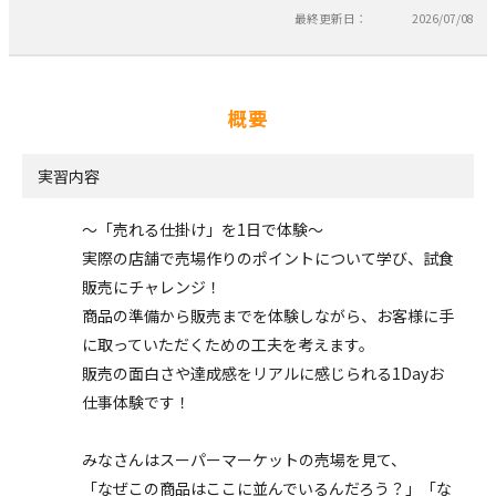
最終更新日：
2026/07/08
概要
実習内容
～「売れる仕掛け」を1日で体験～
実際の店舗で売場作りのポイントについて学び、試食
販売にチャレンジ！
商品の準備から販売までを体験しながら、お客様に手
に取っていただくための工夫を考えます。
販売の面白さや達成感をリアルに感じられる1Dayお
仕事体験です！
みなさんはスーパーマーケットの売場を見て、
「なぜこの商品はここに並んでいるんだろう？」「な