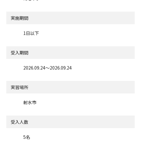
実施期間
1日以下
受入期間
2026.09.24〜2026.09.24
実習場所
射水市
受入人数
5名