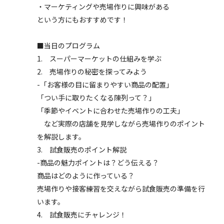
・マーケティングや売場作りに興味がある
という方にもおすすめです！
■当日のプログラム
1. スーパーマーケットの仕組みを学ぶ
2. 売場作りの秘密を探ってみよう
-「お客様の目に留まりやすい商品の配置」
「つい手に取りたくなる陳列って？」
「季節やイベントに合わせた売場作りの工夫」
など実際の店舗を見学しながら売場作りのポイント
を解説します。
3. 試食販売のポイント解説
-商品の魅力ポイントは？どう伝える？
商品はどのように作っている？
売場作りや接客練習を交えながら試食販売の準備を行
います。
4. 試食販売にチャレンジ！