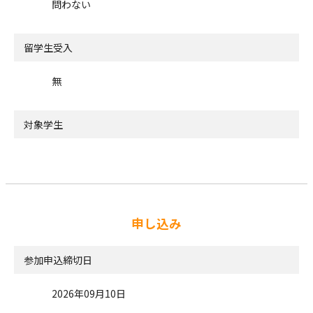
問わない
留学生受入
無
対象学生
申し込み
参加申込締切日
2026年09月10日