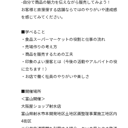
-自分で商品の魅力を伝えながら販売してみよう！
お客様と直接接する店舗ならではのやりがいや達成感
を感じてみてください。
■学べること
・食品スーパーマーケットの役割と仕事の流れ
・売場作りの考え方
・商品を販売するための工夫
・印象のよい接客とは（今後の活動やアルバイトの役
に立ちます！）
・お店で働く社員のやりがいや楽しさ
■開催場所
＜富山開催＞
大阪屋ショップ射水店
富山県射水市本開発地区土地区画整理事業施工地区内
4街区