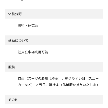
体験分野
技術・研究系
通勤について
社員駐車場利用可能
服装
自由（スーツの着用は不要）、動きやすい靴（スニー
カーなど） ※当日、弊社より作業服を貸与いたします
その他