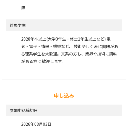
無
対象学生
2028年卒以上(大学3年生・修士1年生以上など) 電
気・電子・情報・機械など、 技術やしくみに興味があ
る理系学生を大歓迎。文系の方も、業界や技術に興味
がある方は 歓迎します。
申し込み
参加申込締切日
2026年08月03日