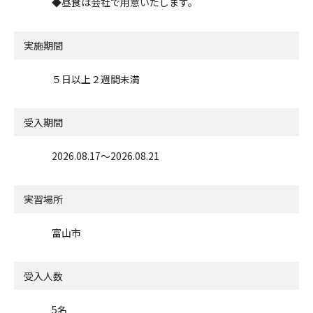
◆昼食は会社で用意いたします。
実施期間
５日以上２週間未満
受入期間
2026.08.17〜2026.08.21
実習場所
富山市
受入人数
5名