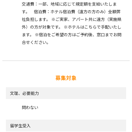
交通費：一部、地域に応じて規定額を支給いたしま
す。 宿泊費：ホテル宿泊費（遠方の方のみ）全額弊
社負担します。 ※ご実家、アパート共に遠方（実施県
外）の方が対象です。 ※ホテルはこちらで手配いたし
ます。 ※宿泊をご希望の方はご予約後、窓口までお問
合せください。
募集対象
文理、必要能力
問わない
留学生受入