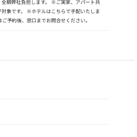
全額弊社負担します。 ※ご実家、アパート共
対象です。 ※ホテルはこちらで手配いたしま
はご予約後、窓口までお問合せください。