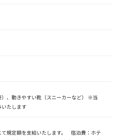
）、動きやすい靴（スニーカーなど） ※当
与いたします
じて規定額を支給いたします。 宿泊費：ホテ