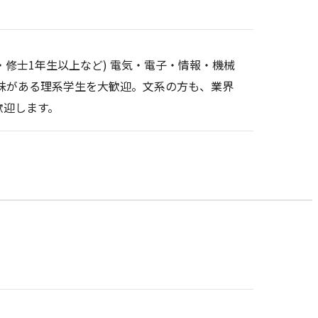
生・修士1年生以上など) 電気・電子・情報・機械
興味がある理系学生を大歓迎。文系の方も、業界
歓迎します。