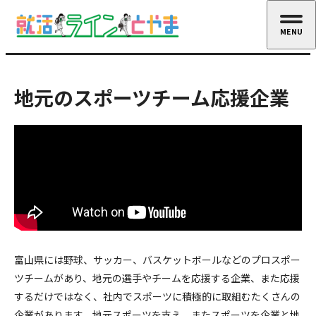
MENU
CLOSE
地元のスポーツチーム応援企業
富山県には野球、サッカー、バスケットボールなどのプロスポー
ツチームがあり、地元の選手やチームを応援する企業、また応援
するだけではなく、社内でスポーツに積極的に取組むたくさんの
企業があります。地元スポーツを支え、またスポーツを企業と地