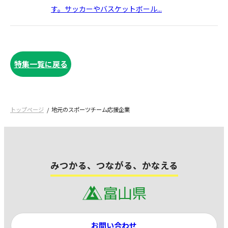
す。サッカーやバスケットボール...
特集一覧に戻る
トップページ
地元のスポーツチーム応援企業
みつかる、つながる、かなえる
お問い合わせ