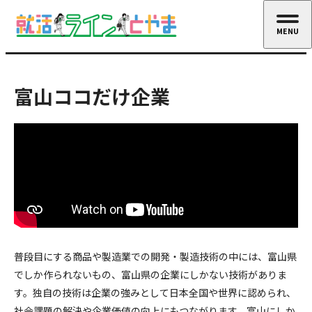
MENU
CLOSE
富山ココだけ企業
普段目にする商品や製造業での開発・製造技術の中には、富山県
でしか作られないもの、富山県の企業にしかない技術がありま
す。独自の技術は企業の強みとして日本全国や世界に認められ、
社会課題の解決や企業価値の向上にもつながります。富山にしか