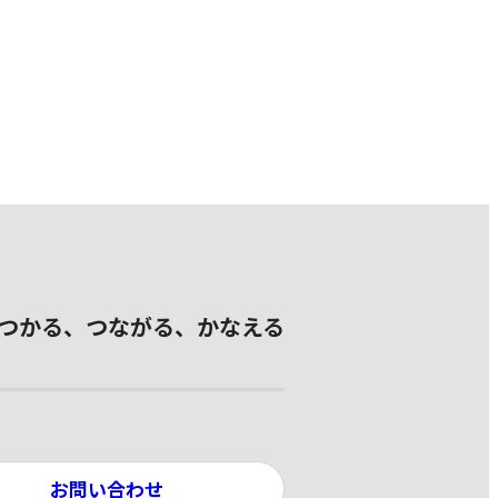
つかる、つながる、かなえる
お問い合わせ