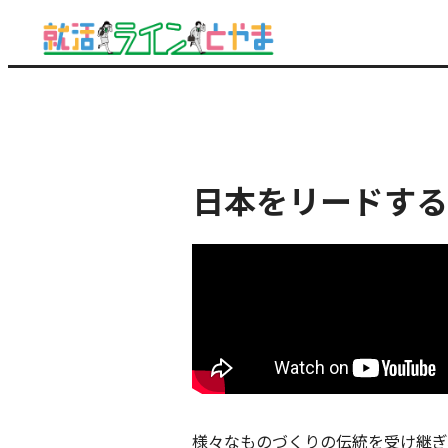
日本をリードする
様々なものづくりの伝統を受け継ぎ