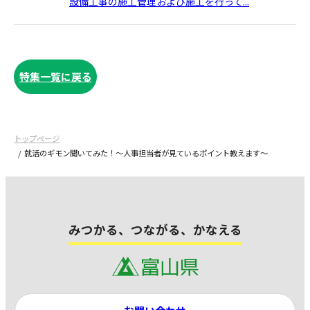
設備工事の施工管理および施工を行って...
特集一覧に戻る
トップページ
就活のギモン聞いてみた！～人事担当者が見ているポイント教えます～
みつかる、つながる、かなえる